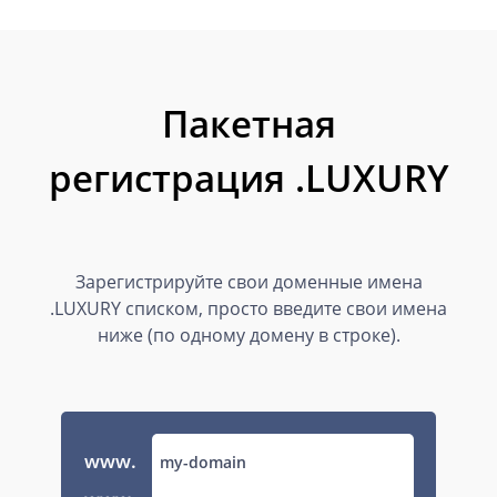
Пакетная
регистрация .LUXURY
Зарегистрируйте свои доменные имена
.LUXURY списком, просто введите свои имена
ниже (по одному домену в строке).
www.