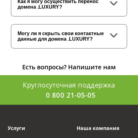
Как я могу осуществить перенос
домена .LUXURY?
Могу ли я скрыть свои контактные
данные для домена .LUXURY?
Есть вопросы?
Напишите нам
Круглосуточная поддержка
0 800 21-05-05
Услуги
Наша компания