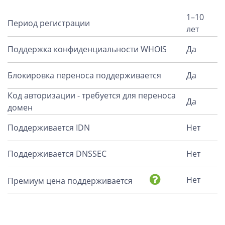
1–10
Период регистрации
лет
Поддержка конфиденциальности WHOIS
Да
Блокировка переноса поддерживается
Да
Код авторизации - требуется для переноса
Да
домен
Поддерживается IDN
Нет
Поддерживается DNSSEC
Нет
Нет
Премиум цена поддерживается