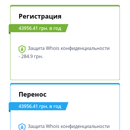
Регистрация
43956.41 грн. в год
Защита Whois конфиденциальности
- 284.9 грн.
Перенос
43956.41 грн. в год
Защита Whois конфиденциальности