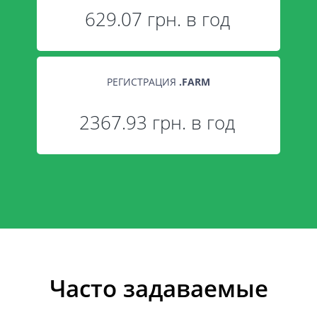
629.07 грн. в год
РЕГИСТРАЦИЯ
.
FARM
2367.93 грн. в год
Часто задаваемые