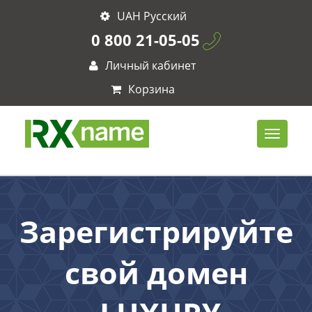
UAH Русский
0 800 21-05-05
Личный кабинет
Корзина
Зарегистрируйте
свой домен