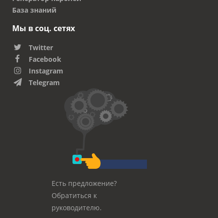
База знаний
Мы в соц. сетях
Twitter
Facebook
Instagram
Telegram
Есть предложение?
Обратиться к
руководителю.