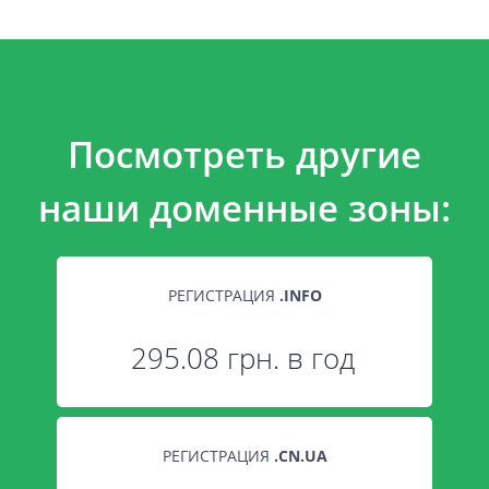
Посмотреть другие
наши доменные зоны:
РЕГИСТРАЦИЯ
.
INFO
295.08 грн. в год
РЕГИСТРАЦИЯ
.
CN.UA