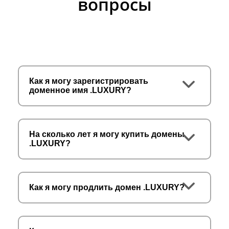
вопросы
Как я могу зарегистрировать
доменное имя .LUXURY?
На сколько лет я могу купить домены
.LUXURY?
Как я могу продлить домен .LUXURY?