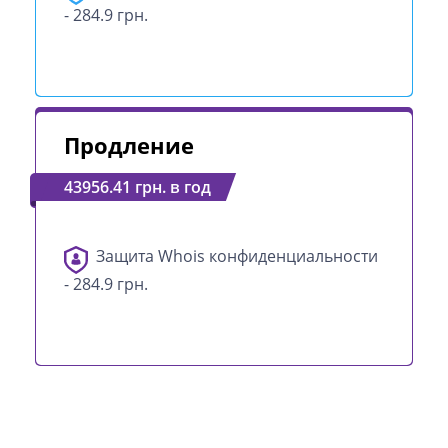
- 284.9 грн.
Продление
43956.41 грн. в год
Защита Whois конфиденциальности
- 284.9 грн.