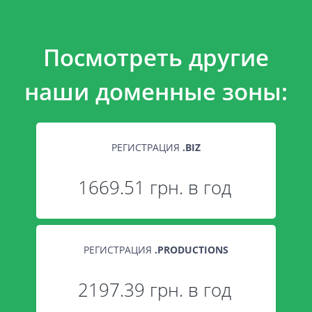
Посмотреть другие
наши доменные зоны:
РЕГИСТРАЦИЯ
.
BIZ
1669.51 грн. в год
РЕГИСТРАЦИЯ
.
PRODUCTIONS
2197.39 грн. в год