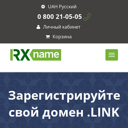
UAH Русский
0 800 21-05-05
Личный кабинет
Корзина
Зарегистрируйте
свой домен .LINK