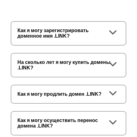
Как я могу зарегистрировать
доменное имя .LINK?
На сколько лет я могу купить домены
.LINK?
Как я могу продлить домен .LINK?
Как я могу осуществить перенос
домена .LINK?