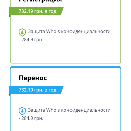
732.19 грн. в год
Защита Whois конфиденциальности
- 284.9 грн.
Перенос
732.19 грн. в год
Защита Whois конфиденциальности
- 284.9 грн.