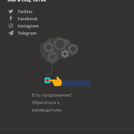
Twitter
Facebook
Instagram
Telegram
Есть предложение?
Обратиться к
руководителю.