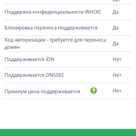
Поддержка конфиденциальности WHOIS
Да
Блокировка переноса поддерживается
Да
Код авторизации - требуется для переноса
Да
домен
Поддерживается IDN
Нет
Поддерживается DNSSEC
Нет
Нет
Премиум цена поддерживается