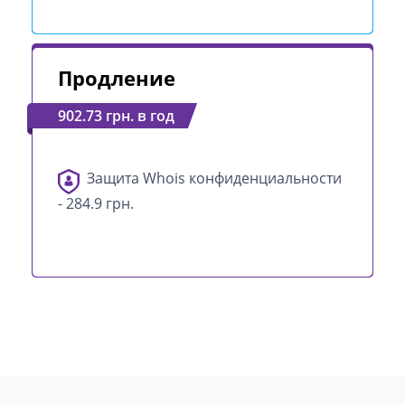
Продление
902.73 грн. в год
Защита Whois конфиденциальности
- 284.9 грн.