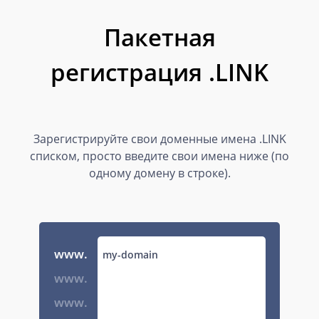
Пакетная
регистрация .LINK
Зарегистрируйте свои доменные имена .LINK
списком, просто введите свои имена ниже (по
одному домену в строке).
www.
www.
www.