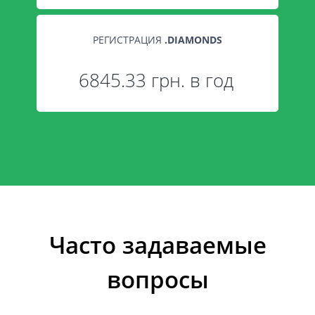
РЕГИСТРАЦИЯ
.
DIAMONDS
6845.33 грн. в год
Часто задаваемые
вопросы