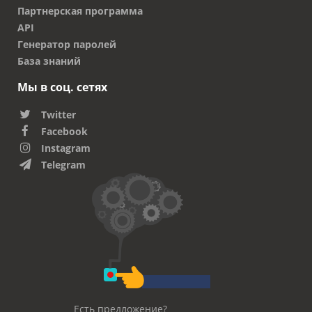
Партнерская программа
API
Генератор паролей
База знаний
Мы в соц. сетях
Twitter
Facebook
Instagram
Telegram
Есть предложение?