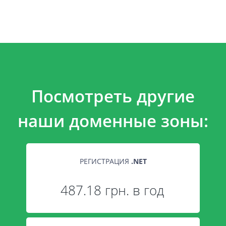
Посмотреть другие
наши доменные зоны:
РЕГИСТРАЦИЯ
.
NET
487.18 грн. в год