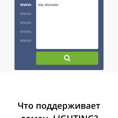
www.
www.
www.
www.
www.
Что поддерживает