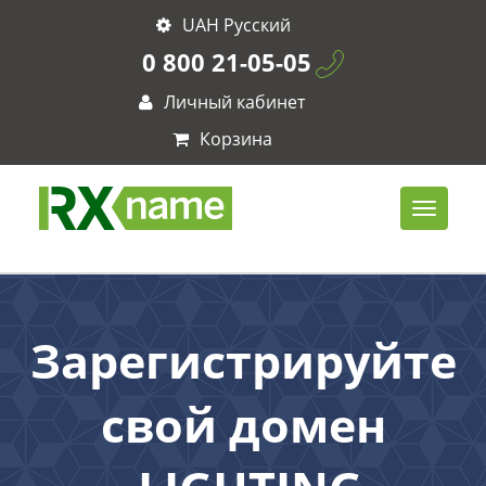
UAH Русский
0 800 21-05-05
Личный кабинет
Корзина
Зарегистрируйте
свой домен