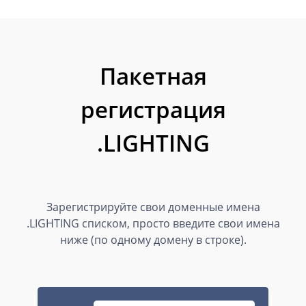
Пакетная
регистрация
.LIGHTING
Зарегистрируйте свои доменные имена
.LIGHTING списком, просто введите свои имена
ниже (по одному домену в строке).