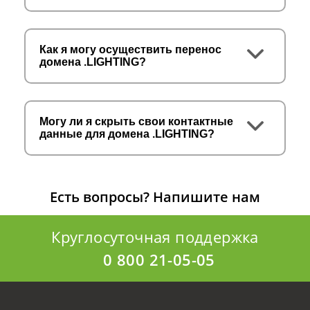
Как я могу осуществить перенос
домена .LIGHTING?
Могу ли я скрыть свои контактные
данные для домена .LIGHTING?
Есть вопросы?
Напишите нам
Круглосуточная поддержка
0 800 21-05-05