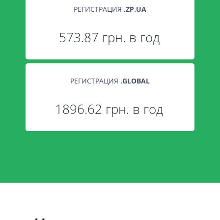
РЕГИСТРАЦИЯ
.
ZP.UA
573.87 грн. в год
РЕГИСТРАЦИЯ
.
GLOBAL
1896.62 грн. в год