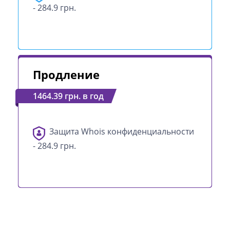
- 284.9 грн.
Продление
1464.39 грн. в год
Защита Whois конфиденциальности
- 284.9 грн.