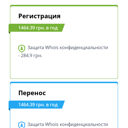
Регистрация
1464.39 грн. в год
Защита Whois конфиденциальности
- 284.9 грн.
Перенос
1464.39 грн. в год
Защита Whois конфиденциальности