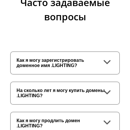
Часто задаваемые
вопросы
Как я могу зарегистрировать
доменное имя .LIGHTING?
На сколько лет я могу купить домены
.LIGHTING?
Как я могу продлить домен
.LIGHTING?