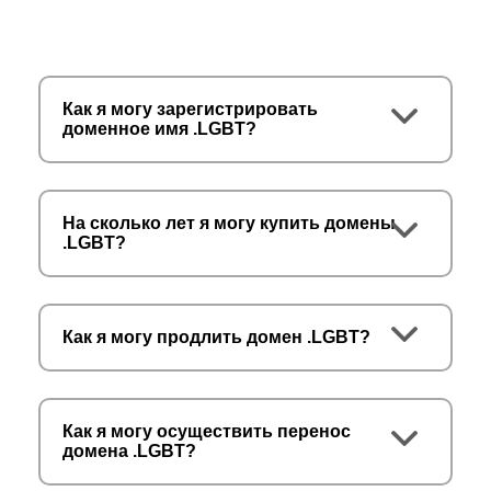
Как я могу зарегистрировать
доменное имя .LGBT?
На сколько лет я могу купить домены
.LGBT?
Как я могу продлить домен .LGBT?
Как я могу осуществить перенос
домена .LGBT?