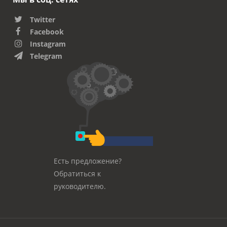
Twitter
Facebook
Instagram
Telegram
Есть предложение?
Обратиться к
руководителю.