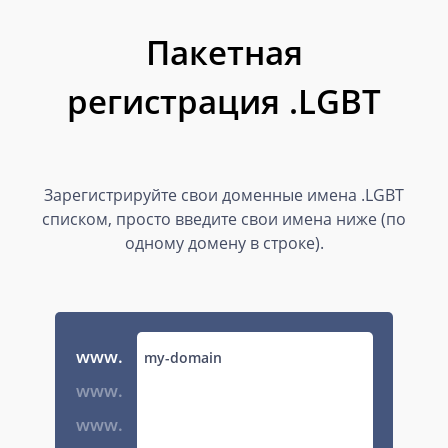
Пакетная
регистрация .LGBT
Зарегистрируйте свои доменные имена .LGBT
списком, просто введите свои имена ниже (по
одному домену в строке).
www.
www.
www.