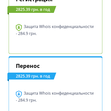
2825.39 грн. в год
Защита Whois конфиденциальности
- 284.9 грн.
Перенос
2825.39 грн. в год
Защита Whois конфиденциальности
- 284.9 грн.