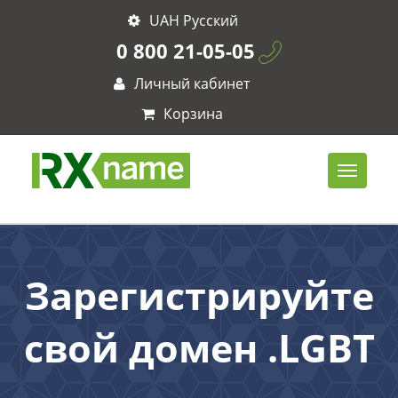
UAH Русский
0 800 21-05-05
Личный кабинет
Корзина
Зарегистрируйте
свой домен .LGBT