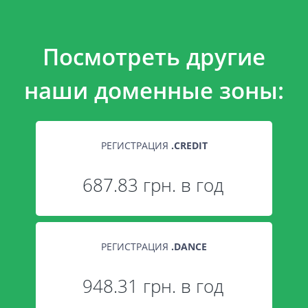
Посмотреть другие
наши доменные зоны:
РЕГИСТРАЦИЯ
.
CREDIT
687.83 грн. в год
РЕГИСТРАЦИЯ
.
DANCE
948.31 грн. в год