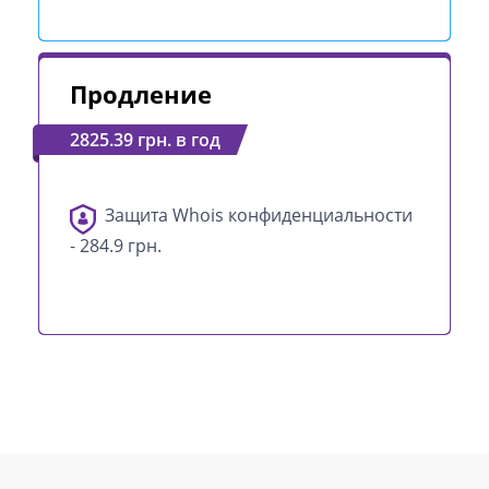
Продление
2825.39 грн. в год
Защита Whois конфиденциальности
- 284.9 грн.