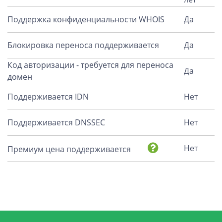
Поддержка конфиденциальности WHOIS
Да
Блокировка переноса поддерживается
Да
Код авторизации - требуется для переноса
Да
домен
Поддерживается IDN
Нет
Поддерживается DNSSEC
Нет
Нет
Премиум цена поддерживается