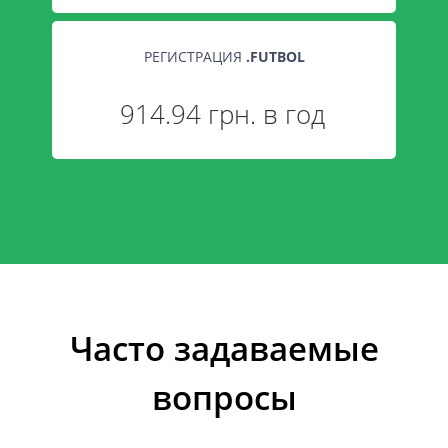
РЕГИСТРАЦИЯ
.
FUTBOL
914.94 грн. в год
Часто задаваемые
вопросы