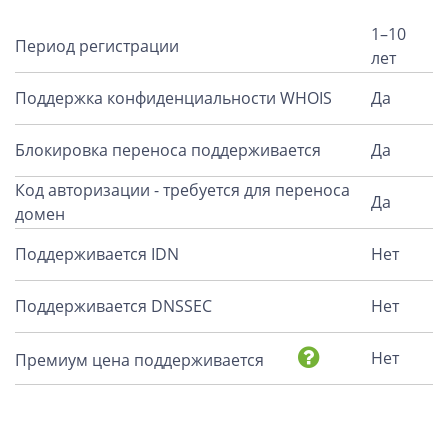
1–10
Период регистрации
лет
Поддержка конфиденциальности WHOIS
Да
Блокировка переноса поддерживается
Да
Код авторизации - требуется для переноса
Да
домен
Поддерживается IDN
Нет
Поддерживается DNSSEC
Нет
Нет
Премиум цена поддерживается