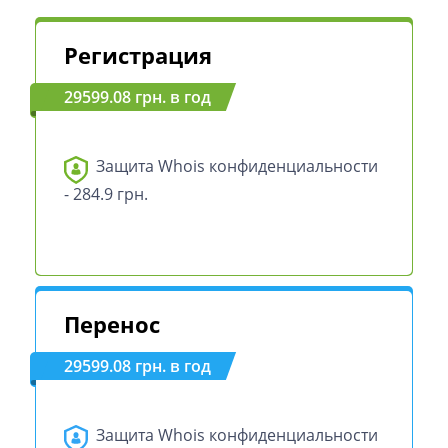
Регистрация
29599.08 грн. в год
Защита Whois конфиденциальности
- 284.9 грн.
Перенос
29599.08 грн. в год
Защита Whois конфиденциальности