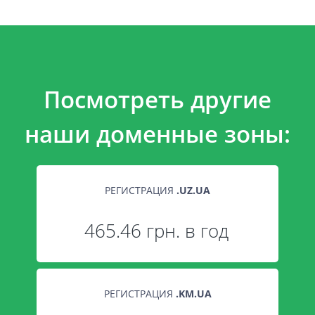
Посмотреть другие
наши доменные зоны:
РЕГИСТРАЦИЯ
.
UZ.UA
465.46 грн. в год
РЕГИСТРАЦИЯ
.
KM.UA