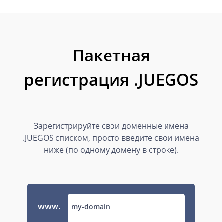
Пакетная
регистрация .JUEGOS
Зарегистрируйте свои доменные имена
.JUEGOS списком, просто введите свои имена
ниже (по одному домену в строке).
www.