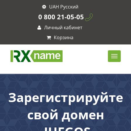
UAH Русский
0 800 21-05-05
Личный кабинет
Корзина
Зарегистрируйте
свой домен