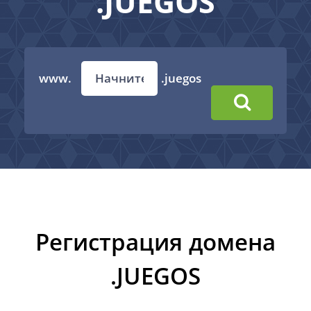
.JUEGOS
www.
.juegos
Регистрация домена
.JUEGOS