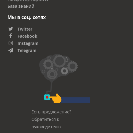
База знаний
Мы в соц. сетях
Twitter
Facebook
Instagram
Telegram
Есть предложение?
Обратиться к
руководителю.