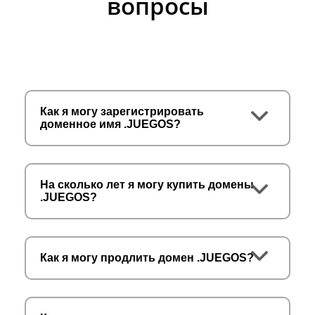
вопросы
Как я могу зарегистрировать
доменное имя .JUEGOS?
На сколько лет я могу купить домены
.JUEGOS?
Как я могу продлить домен .JUEGOS?