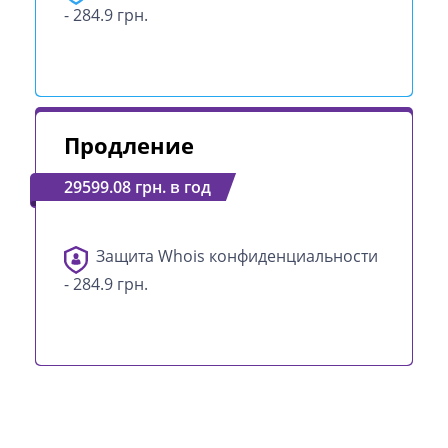
- 284.9 грн.
Продление
29599.08 грн. в год
Защита Whois конфиденциальности
- 284.9 грн.