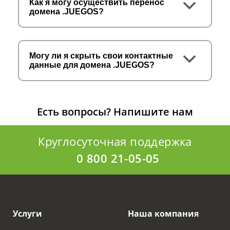
Как я могу осуществить перенос
домена .JUEGOS?
Могу ли я скрыть свои контактные
данные для домена .JUEGOS?
Есть вопросы?
Напишите нам
Круглосуточная поддержка
0 800 21-05-05
Услуги
Наша компания