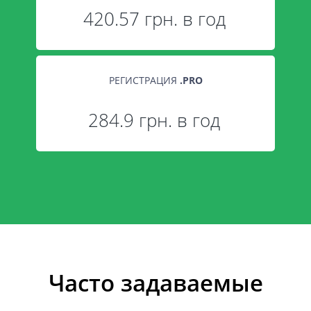
420.57 грн. в год
РЕГИСТРАЦИЯ
.
PRO
284.9 грн. в год
Часто задаваемые