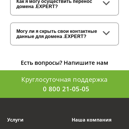
Как я могу осуществить перенос
домена .EXPERT?
Могу ли я скрыть свои контактные
данные для домена .EXPERT?
Есть вопросы?
Напишите нам
Круглосуточная поддержка
0 800 21-05-05
Услуги
Наша компания