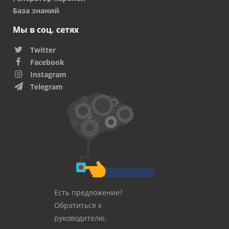
База знаний
Мы в соц. сетях
Twitter
Facebook
Instagram
Telegram
Есть предложение?
Обратиться к
руководителю.