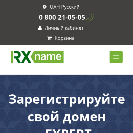
UAH Русский
0 800 21-05-05
Личный кабинет
Корзина
Зарегистрируйте
свой домен