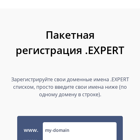
Пакетная
регистрация .EXPERT
Зарегистрируйте свои доменные имена .EXPERT
списком, просто введите свои имена ниже (по
одному домену в строке).
www.