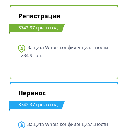
Регистрация
3742.37 грн. в год
Защита Whois конфиденциальности
- 284.9 грн.
Перенос
3742.37 грн. в год
Защита Whois конфиденциальности