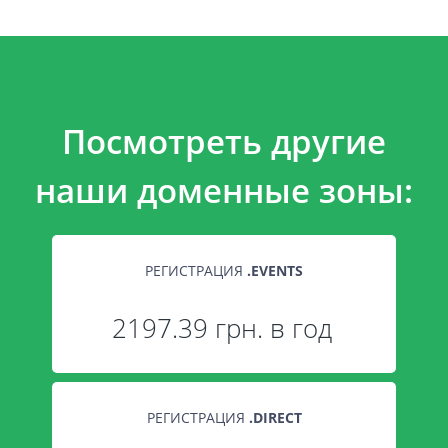
Посмотреть другие
наши доменные зоны:
РЕГИСТРАЦИЯ
.
EVENTS
2197.39 грн. в год
РЕГИСТРАЦИЯ
.
DIRECT