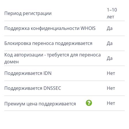
1–10
Период регистрации
лет
Поддержка конфиденциальности WHOIS
Да
Блокировка переноса поддерживается
Да
Код авторизации - требуется для переноса
Да
домен
Поддерживается IDN
Нет
Поддерживается DNSSEC
Нет
Нет
Премиум цена поддерживается