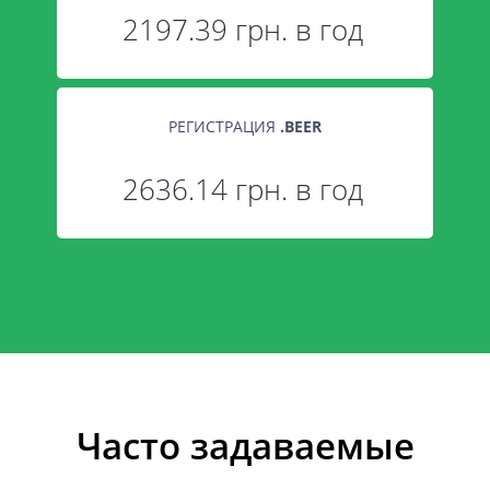
2197.39 грн. в год
РЕГИСТРАЦИЯ
.
BEER
2636.14 грн. в год
Часто задаваемые