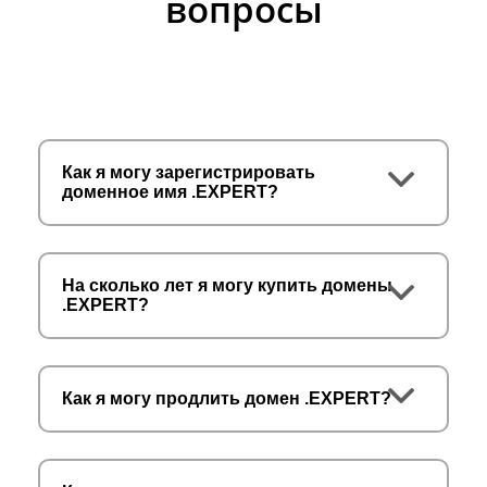
вопросы
Как я могу зарегистрировать
доменное имя .EXPERT?
На сколько лет я могу купить домены
.EXPERT?
Как я могу продлить домен .EXPERT?