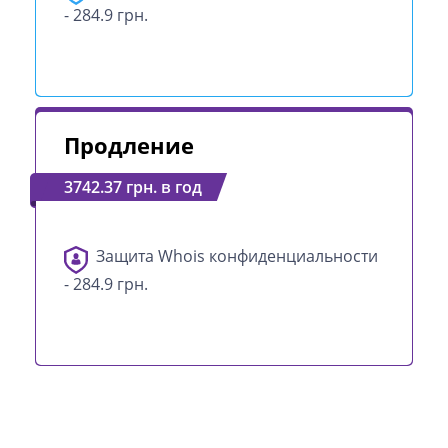
- 284.9 грн.
Продление
3742.37 грн. в год
Защита Whois конфиденциальности
- 284.9 грн.