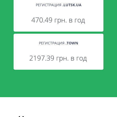
РЕГИСТРАЦИЯ
.
LUTSK.UA
470.49 грн. в год
РЕГИСТРАЦИЯ
.
TOWN
2197.39 грн. в год