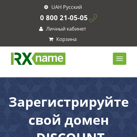
UAH Русский
0 800 21-05-05
Личный кабинет
Корзина
Зарегистрируйте
свой домен