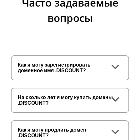
Часто задаваемые
вопросы
Как я могу зарегистрировать
доменное имя .DISCOUNT?
На сколько лет я могу купить домены
.DISCOUNT?
Как я могу продлить домен
.DISCOUNT?