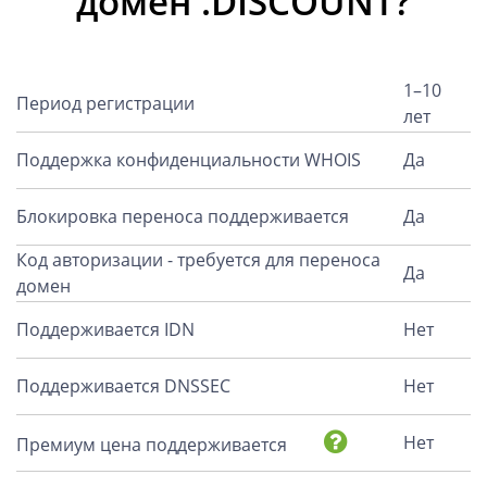
домен .DISCOUNT?
1–10
Период регистрации
лет
Поддержка конфиденциальности WHOIS
Да
Блокировка переноса поддерживается
Да
Код авторизации - требуется для переноса
Да
домен
Поддерживается IDN
Нет
Поддерживается DNSSEC
Нет
Нет
Премиум цена поддерживается