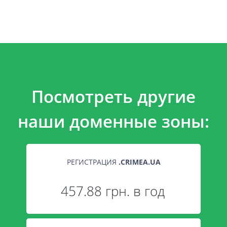
Посмотреть другие
наши доменные зоны:
РЕГИСТРАЦИЯ
.
CRIMEA.UA
457.88 грн. в год