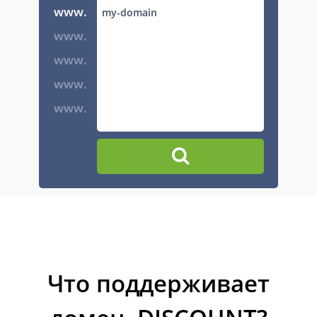
www.
www.
www.
www.
www.
Что поддерживает