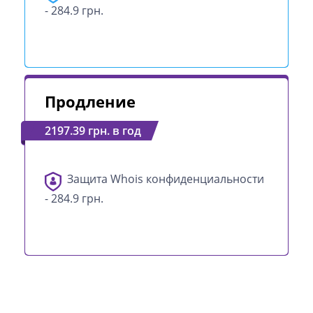
- 284.9 грн.
Продление
2197.39 грн. в год
Защита Whois конфиденциальности
- 284.9 грн.