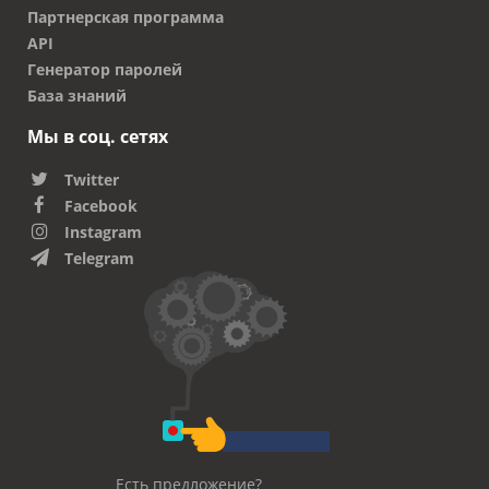
Партнерская программа
API
Генератор паролей
База знаний
Мы в соц. сетях
Twitter
Facebook
Instagram
Telegram
Есть предложение?