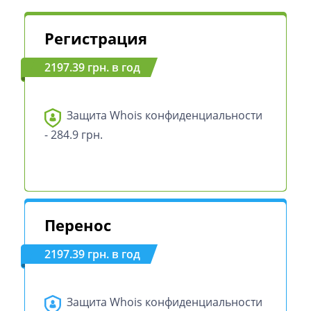
Регистрация
2197.39 грн. в год
Защита Whois конфиденциальности
- 284.9 грн.
Перенос
2197.39 грн. в год
Защита Whois конфиденциальности