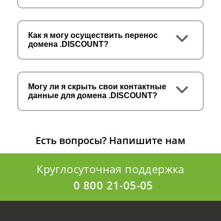
Как я могу осуществить перенос
домена .DISCOUNT?
Могу ли я скрыть свои контактные
данные для домена .DISCOUNT?
Есть вопросы?
Напишите нам
Круглосуточная поддержка
0 800 21-05-05