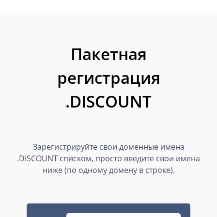
Пакетная
регистрация
.DISCOUNT
Зарегистрируйте свои доменные имена
.DISCOUNT списком, просто введите свои имена
ниже (по одному домену в строке).