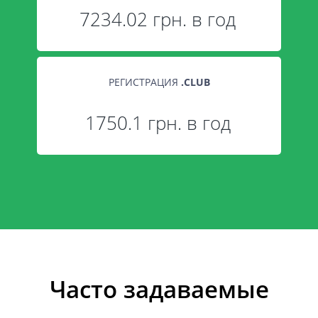
7234.02 грн. в год
РЕГИСТРАЦИЯ
.
CLUB
1750.1 грн. в год
Часто задаваемые