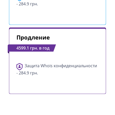
- 284.9 грн.
Продление
4599.1 грн. в год
Защита Whois конфиденциальности
- 284.9 грн.