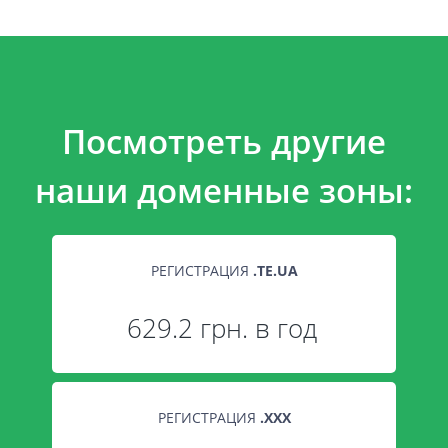
Посмотреть другие
наши доменные зоны:
РЕГИСТРАЦИЯ
.
TE.UA
629.2 грн. в год
РЕГИСТРАЦИЯ
.
XXX