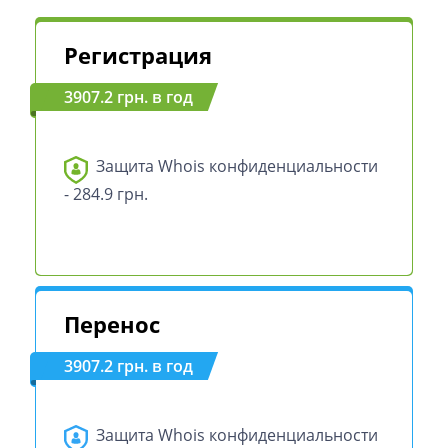
Регистрация
3907.2 грн. в год
Защита Whois конфиденциальности
- 284.9 грн.
Перенос
3907.2 грн. в год
Защита Whois конфиденциальности