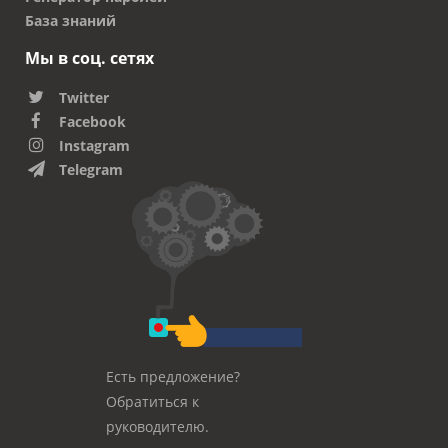
База знаний
Мы в соц. сетях
Twitter
Facebook
Instagram
Telegram
Есть предложение?
Обратиться к
руководителю.