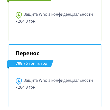
Защита Whois конфиденциальности
- 284.9 грн.
Перенос
799.76 грн. в год
Защита Whois конфиденциальности
- 284.9 грн.