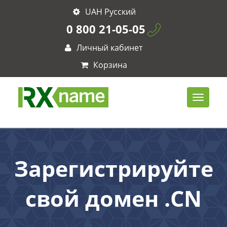
UAH Русский
0 800 21-05-05
Личный кабинет
Корзина
Зарегистрируйте
свой домен .CN