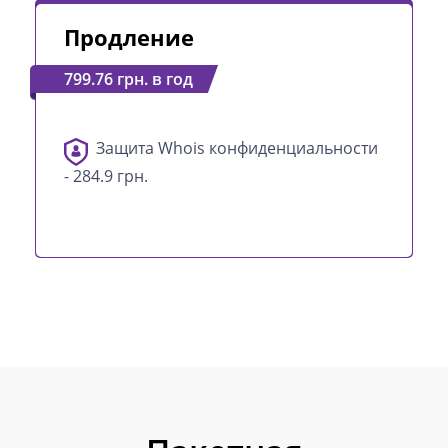
Продление
799.76 грн. в год
Защита Whois конфиденциальности
- 284.9 грн.