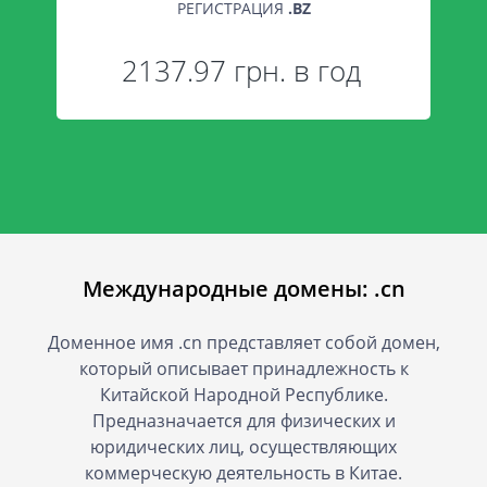
РЕГИСТРАЦИЯ
.
BZ
2137.97 грн. в год
Международные домены: .cn
Доменное имя .cn представляет собой домен,
который описывает принадлежность к
Китайской Народной Республике.
Предназначается для физических и
юридических лиц, осуществляющих
коммерческую деятельность в Китае.