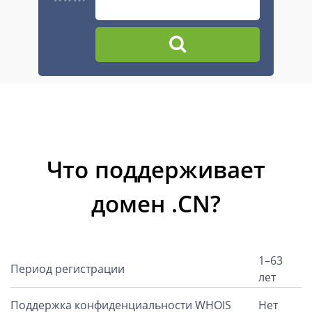
Что поддерживает
домен .CN?
1–63
Период регистрации
лет
Поддержка конфиденциальности WHOIS
Нет