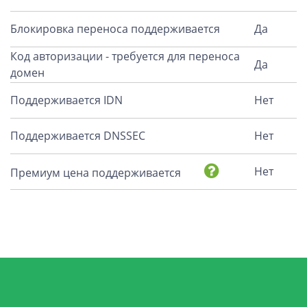
Блокировка переноса поддерживается
Да
Код авторизации - требуется для переноса
Да
домен
Поддерживается IDN
Нет
Поддерживается DNSSEC
Нет
Нет
Премиум цена поддерживается