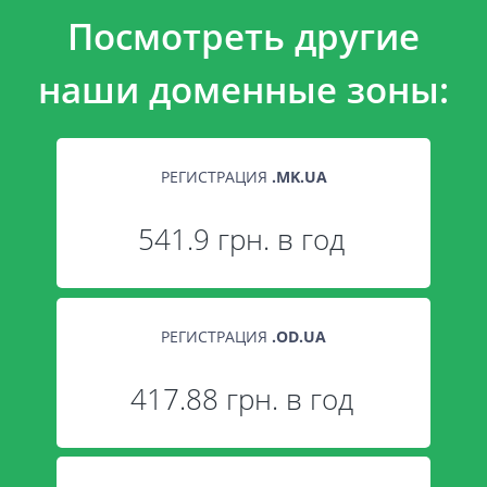
Посмотреть другие
наши доменные зоны:
РЕГИСТРАЦИЯ
.
MK.UA
541.9 грн. в год
РЕГИСТРАЦИЯ
.
OD.UA
417.88 грн. в год