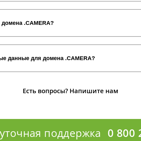
с домена .CAMERA?
ные данные для домена .CAMERA?
Есть вопросы?
Напишите нам
суточная поддержка
0 800 