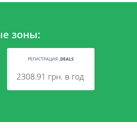
е зоны:
РЕГИСТРАЦИЯ
.
DEALS
2308.91 грн. в год