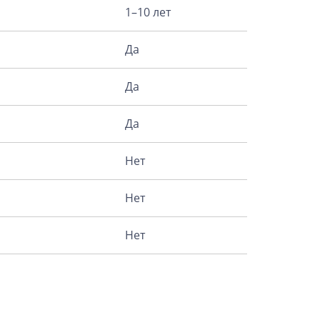
1–10 лет
Да
Да
Да
Нет
Нет
Нет