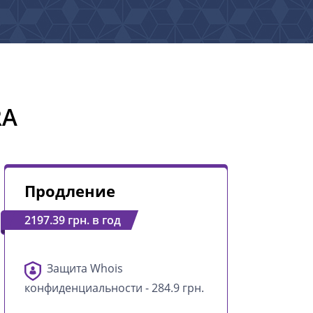
RA
Продление
2197.39 грн. в год
Защита Whois
конфиденциальности - 284.9 грн.