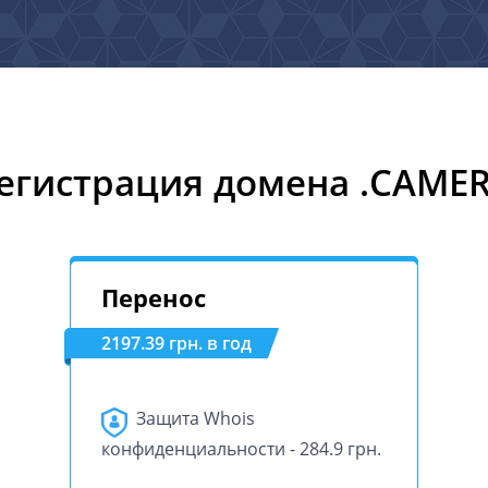
егистрация домена .CAME
Перенос
2197.39 грн. в год
Защита Whois
конфиденциальности - 284.9 грн.