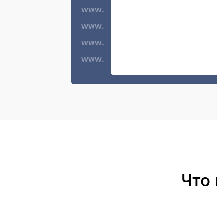
www.
www.
www.
www.
Что