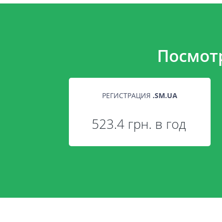
Посмот
РЕГИСТРАЦИЯ
.
SM.UA
523.4 грн. в год