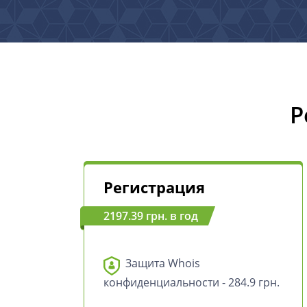
Р
Регистрация
2197.39 грн. в год
Защита Whois
конфиденциальности - 284.9 грн.