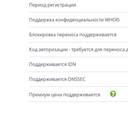
Период регистрации
Поддержка конфиденциальности WHOIS
Блокировка переноса поддерживается
Код авторизации - требуется для переноса
Поддерживается IDN
Поддерживается DNSSEC
Премиум цена поддерживается