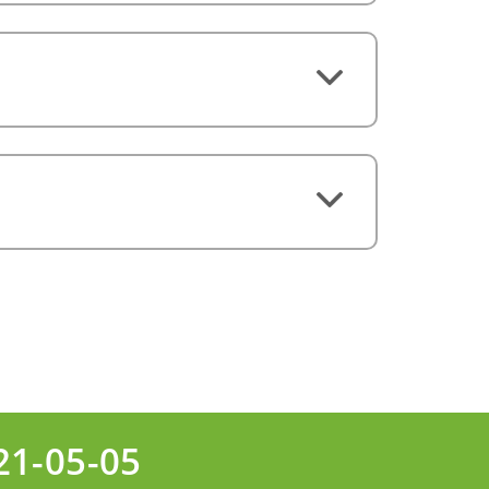
21-05-05