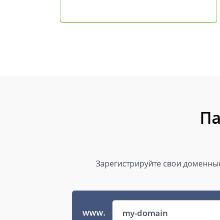
Па
Зарегистрируйте свои доменные
www.