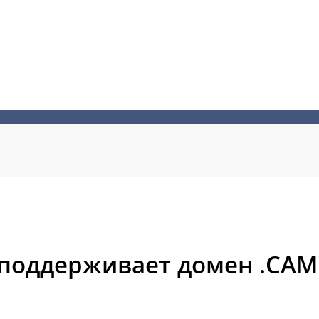
 поддерживает домен .CAM