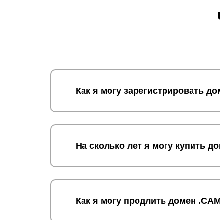
Как я могу зарегистрировать д
На сколько лет я могу купить 
Как я могу продлить домен .C