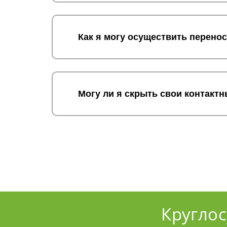
Как я могу осуществить перено
Могу ли я скрыть свои контакт
Кругло