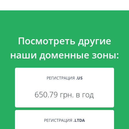
Посмотреть другие
наши доменные зоны:
РЕГИСТРАЦИЯ
.
US
650.79 грн. в год
РЕГИСТРАЦИЯ
.
LTDA