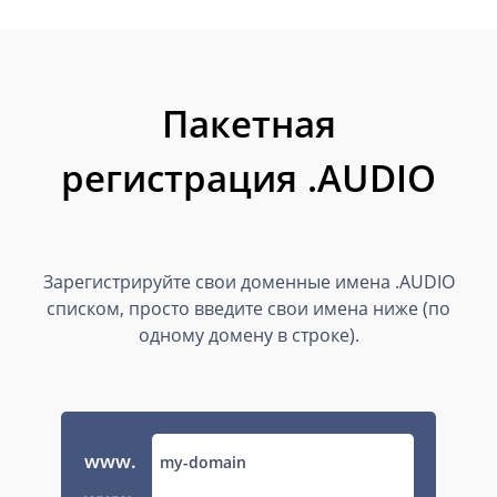
Пакетная
регистрация .AUDIO
Зарегистрируйте свои доменные имена .AUDIO
списком, просто введите свои имена ниже (по
одному домену в строке).
www.