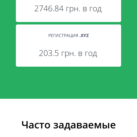
2746.84 грн. в год
РЕГИСТРАЦИЯ
.
XYZ
203.5 грн. в год
Часто задаваемые