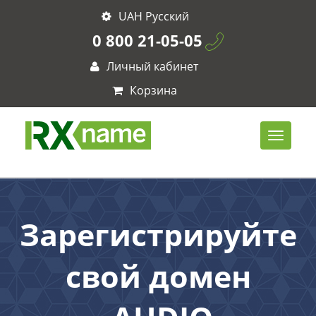
UAH Русский
0 800 21-05-05
Личный кабинет
Корзина
Зарегистрируйте
свой домен