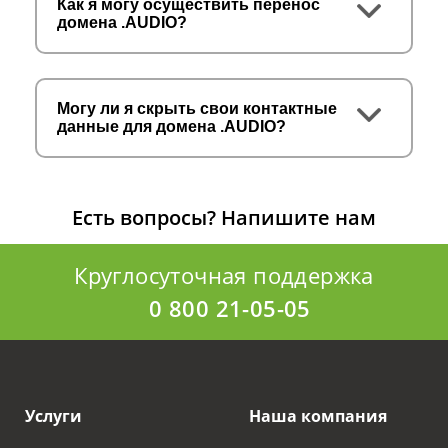
Как я могу осуществить перенос
домена .AUDIO?
Могу ли я скрыть свои контактные
данные для домена .AUDIO?
Есть вопросы?
Напишите нам
Круглосуточная поддержка
0 800 21-05-05
Услуги
Наша компания