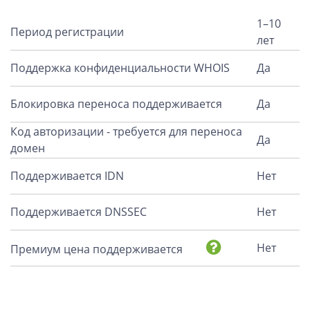
1–10
Период регистрации
лет
Поддержка конфиденциальности WHOIS
Да
Блокировка переноса поддерживается
Да
Код авторизации - требуется для переноса
Да
домен
Поддерживается IDN
Нет
Поддерживается DNSSEC
Нет
Нет
Премиум цена поддерживается