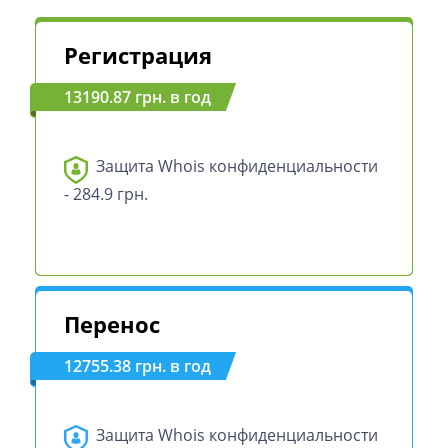
Регистрация
13190.87 грн. в год
Защита Whois конфиденциальности
- 284.9 грн.
Перенос
12755.38 грн. в год
Защита Whois конфиденциальности