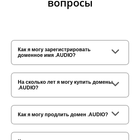
вопросы
Как я могу зарегистрировать
доменное имя .AUDIO?
На сколько лет я могу купить домены
.AUDIO?
Как я могу продлить домен .AUDIO?