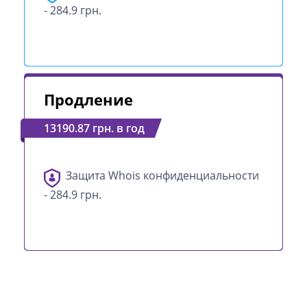
- 284.9 грн.
Продление
13190.87 грн. в год
Защита Whois конфиденциальности
- 284.9 грн.