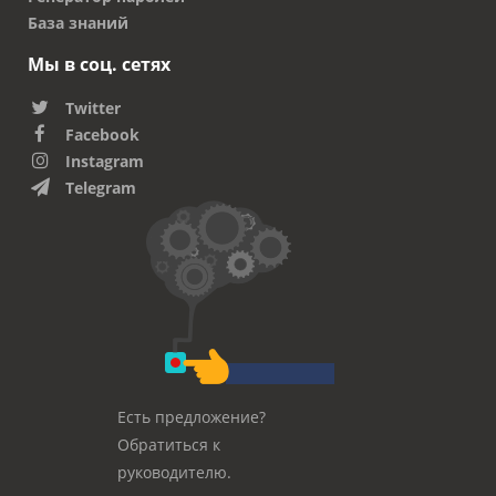
База знаний
Мы в соц. сетях
Twitter
Facebook
Instagram
Telegram
Есть предложение?
Обратиться к
руководителю.