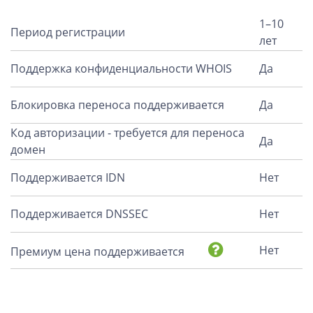
1–10
Период регистрации
лет
Поддержка конфиденциальности WHOIS
Да
Блокировка переноса поддерживается
Да
Код авторизации - требуется для переноса
Да
домен
Поддерживается IDN
Нет
Поддерживается DNSSEC
Нет
Нет
Премиум цена поддерживается