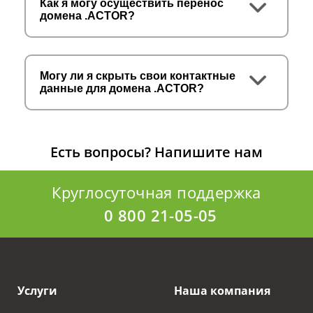
Как я могу осуществить перенос
домена .ACTOR?
Могу ли я скрыть свои контактные
данные для домена .ACTOR?
Есть вопросы?
Напишите нам
Круглосуточная поддержка
0 800 21-05-05
Услуги
Наша компания