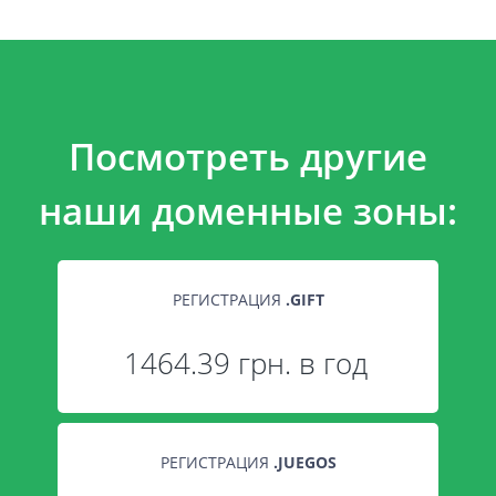
Посмотреть другие
наши доменные зоны:
РЕГИСТРАЦИЯ
.
GIFT
1464.39 грн. в год
РЕГИСТРАЦИЯ
.
JUEGOS