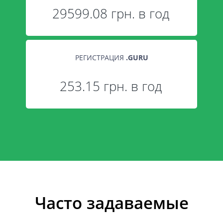
29599.08 грн. в год
РЕГИСТРАЦИЯ
.
GURU
253.15 грн. в год
Часто задаваемые