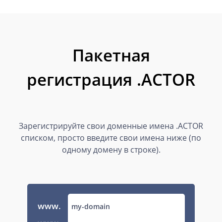
Пакетная
регистрация .ACTOR
Зарегистрируйте свои доменные имена .ACTOR
списком, просто введите свои имена ниже (по
одному домену в строке).
www.