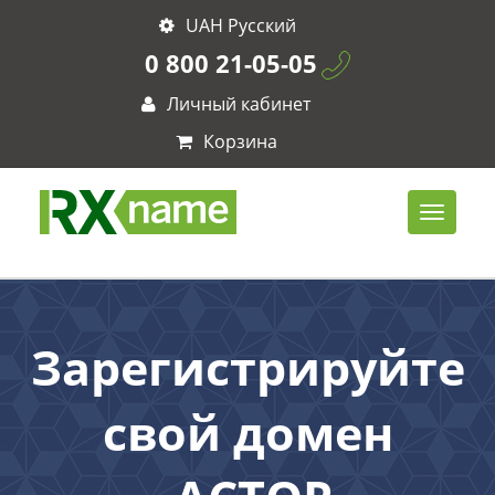
UAH Русский
0 800 21-05-05
Личный кабинет
Корзина
Зарегистрируйте
свой домен