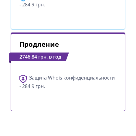
- 284.9 грн.
Продление
2746.84 грн. в год
Защита Whois конфиденциальности
- 284.9 грн.