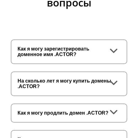
вопросы
Как я могу зарегистрировать
доменное имя .ACTOR?
На сколько лет я могу купить домены
.ACTOR?
Как я могу продлить домен .ACTOR?