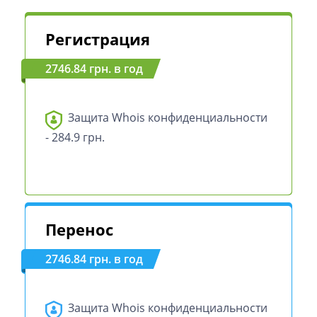
Регистрация
2746.84 грн. в год
Защита Whois конфиденциальности
- 284.9 грн.
Перенос
2746.84 грн. в год
Защита Whois конфиденциальности