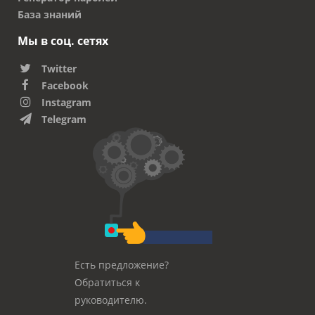
База знаний
Мы в соц. сетях
Twitter
Facebook
Instagram
Telegram
Есть предложение?
Обратиться к
руководителю.