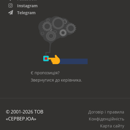
Instagram
Telegram
Є пропозиція?
Звернутися до керівника.
© 2001-2026 ТОВ
Договір і правила
«СЕРВЕР.ЮА»
Конфіденційність
Карта сайту