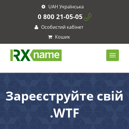
UAH Українська
0 800 21-05-05
Особистий кабінет
Кошик
Зареєструйте свій
.WTF