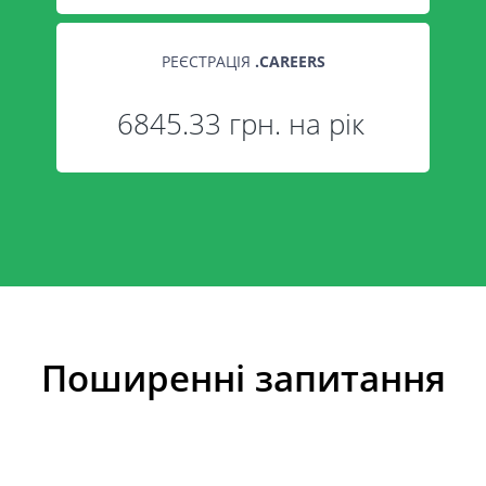
РЕЄСТРАЦІЯ
.
CAREERS
6845.33 грн. на рік
Поширенні запитання