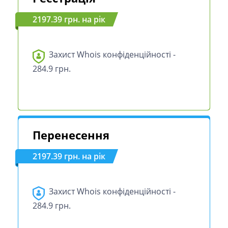
2197.39 грн. на рік
Захист Whois конфіденційності -
284.9 грн.
Перенесення
2197.39 грн. на рік
Захист Whois конфіденційності -
284.9 грн.