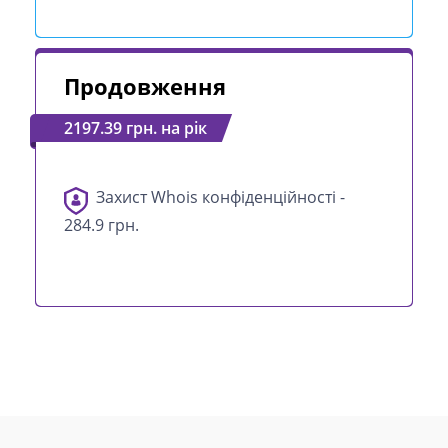
Продовження
2197.39 грн. на рік
Захист Whois конфіденційності -
284.9 грн.