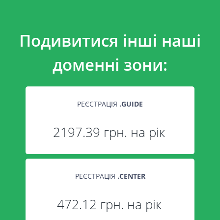
Подивитися інші наші
доменні зони:
РЕЄСТРАЦІЯ
.
GUIDE
2197.39 грн. на рік
РЕЄСТРАЦІЯ
.
CENTER
472.12 грн. на рік