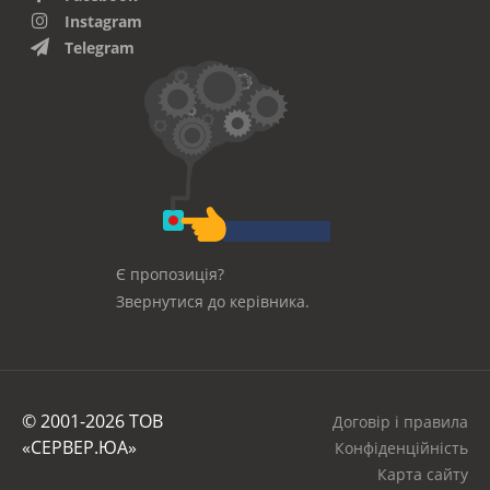
Instagram
Telegram
Є пропозиція?
Звернутися до керівника.
© 2001-2026 ТОВ
Договір і правила
«СЕРВЕР.ЮА»
Конфіденційність
Карта сайту