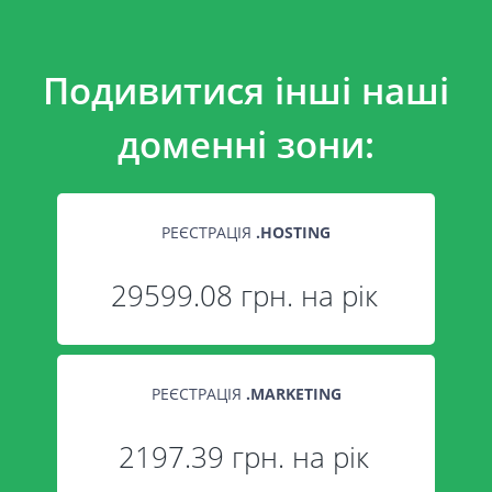
Подивитися інші наші
доменні зони:
РЕЄСТРАЦІЯ
.
HOSTING
29599.08 грн. на рік
РЕЄСТРАЦІЯ
.
MARKETING
2197.39 грн. на рік