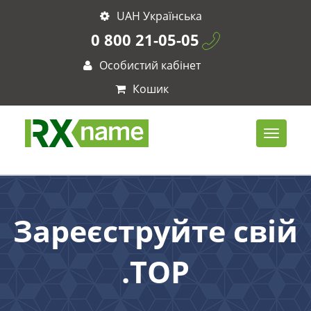
UAH Українська
0 800 21-05-05
Особистий кабінет
Кошик
Зареєструйте свій
.TOP