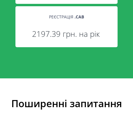
РЕЄСТРАЦІЯ
.
CAB
2197.39 грн. на рік
Поширенні запитання