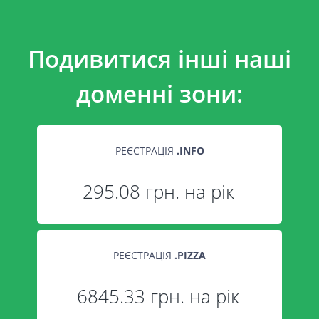
Подивитися інші наші
доменні зони:
РЕЄСТРАЦІЯ
.
INFO
295.08 грн. на рік
РЕЄСТРАЦІЯ
.
PIZZA
6845.33 грн. на рік