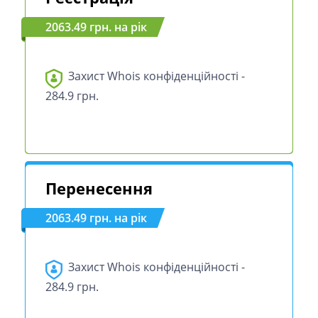
2063.49 грн. на рік
Захист Whois конфіденційності -
284.9 грн.
Перенесення
2063.49 грн. на рік
Захист Whois конфіденційності -
284.9 грн.