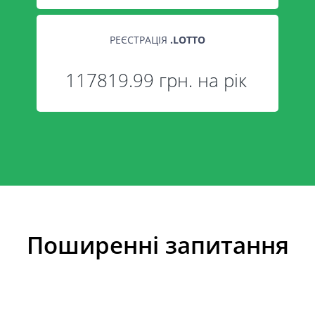
РЕЄСТРАЦІЯ
.
LOTTO
117819.99 грн. на рік
Поширенні запитання