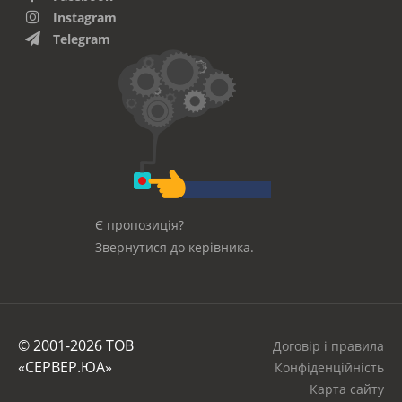
Instagram
Telegram
Є пропозиція?
Звернутися до керівника.
© 2001-2026 ТОВ
Договір і правила
«СЕРВЕР.ЮА»
Конфіденційність
Карта сайту