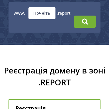
www.
.report
Реєстрація домену в зоні
.REPORT
Реєстрація