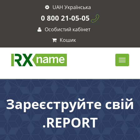
UAH Українська
0 800 21-05-05
Особистий кабінет
Кошик
Зареєструйте свій
.REPORT