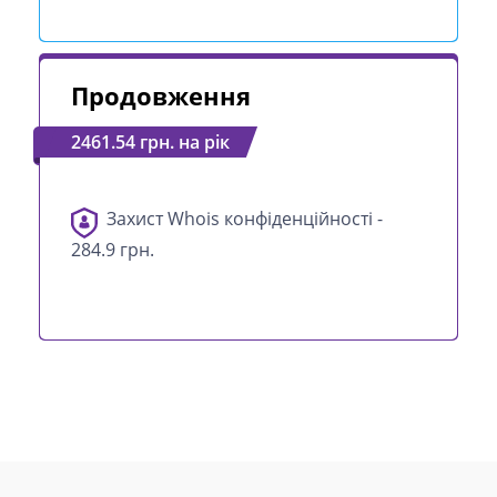
Продовження
2461.54 грн. на рік
Захист Whois конфіденційності -
284.9 грн.