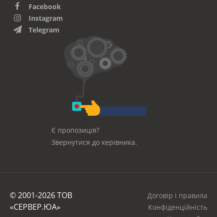
Facebook
Instagram
Telegram
Є пропозиція?
Звернутися до керівника.
© 2001-2026 ТОВ
Договір і правила
«СЕРВЕР.ЮА»
Конфіденційність