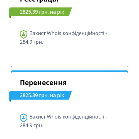
2825.39 грн. на рік
Захист Whois конфіденційності -
284.9 грн.
Перенесення
2825.39 грн. на рік
Захист Whois конфіденційності -
284.9 грн.