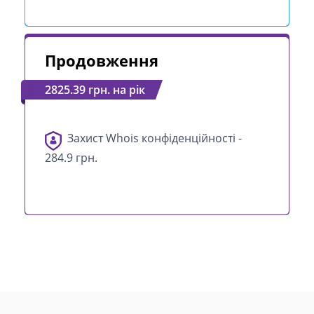
Продовження
2825.39 грн. на рік
Захист Whois конфіденційності -
284.9 грн.