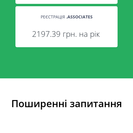
РЕЄСТРАЦІЯ
.
ASSOCIATES
2197.39 грн. на рік
Поширенні запитання