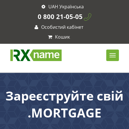
UAH Українська
0 800 21-05-05
Особистий кабінет
Кошик
Зареєструйте свій
.MORTGAGE