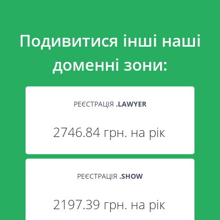
Подивитися інші наші
доменні зони:
РЕЄСТРАЦІЯ
.
LAWYER
2746.84 грн. на рік
РЕЄСТРАЦІЯ
.
SHOW
2197.39 грн. на рік