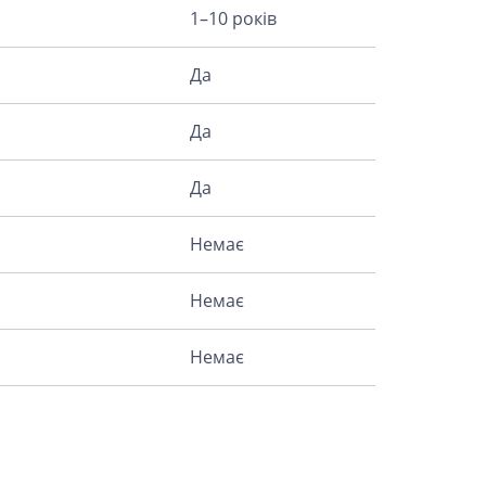
1–10 років
Да
Да
Да
Немає
Немає
Немає