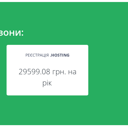
зони:
РЕЄСТРАЦІЯ
.
HOSTING
29599.08 грн. на
рік