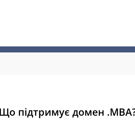
Що підтримує домен .MBA