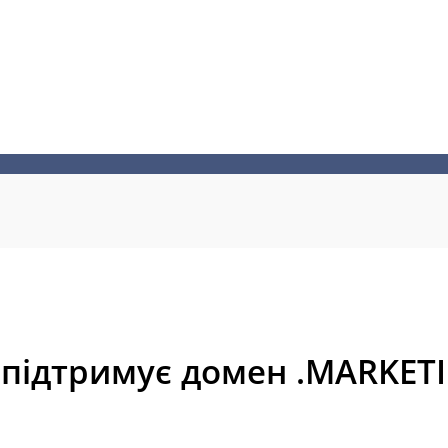
підтримує домен .MARKET