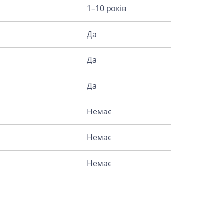
1–10 років
Да
Да
Да
Немає
Немає
Немає