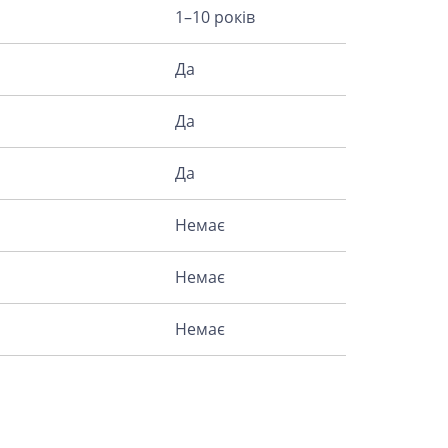
1–10 років
Да
Да
Да
Немає
Немає
Немає