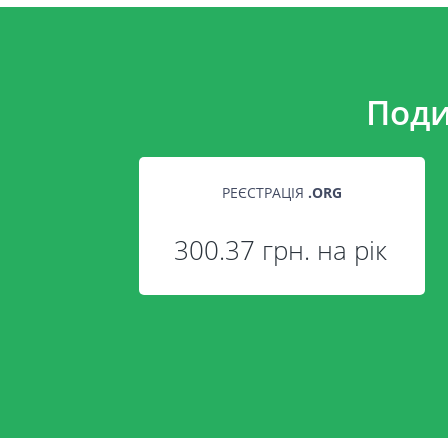
Поди
РЕЄСТРАЦІЯ
.
ORG
300.37 грн. на рік