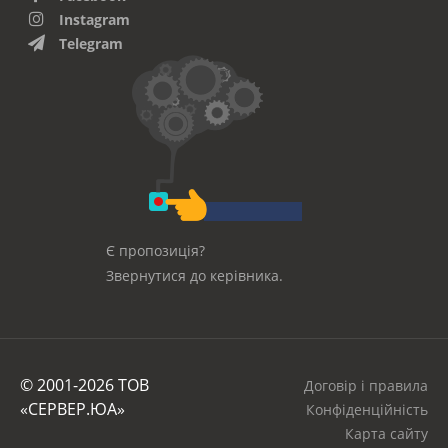
Instagram
Telegram
Є пропозиція?
Звернутися до керівника.
© 2001-2026 ТОВ
Договір і правила
«СЕРВЕР.ЮА»
Конфіденційність
Карта сайту