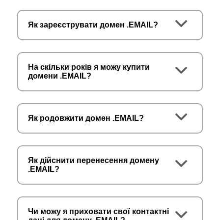
Як зареєструвати домен .EMAIL?
На скільки років я можу купити
домени .EMAIL?
Як родовжити домен .EMAIL?
Як дійснити перенесення домену
.EMAIL?
Чи можу я приховати свої контактні