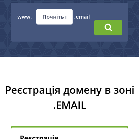
www.
.email
Реєстрація домену в зоні
.EMAIL
Реєстрація