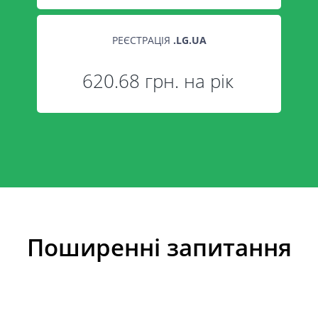
РЕЄСТРАЦІЯ
.
LG.UA
620.68 грн. на рік
Поширенні запитання