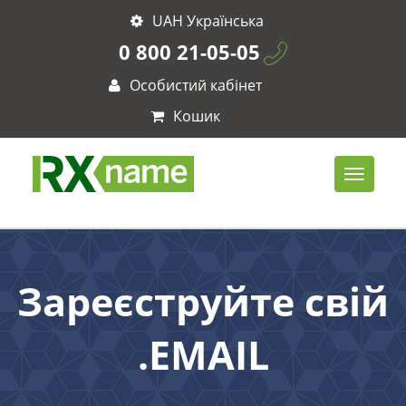
UAH Українська
0 800 21-05-05
Особистий кабінет
Кошик
Зареєструйте свій
.EMAIL