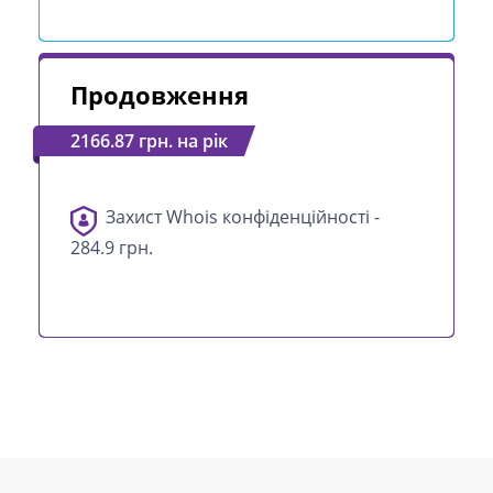
Продовження
2166.87 грн. на рік
Захист Whois конфіденційності -
284.9 грн.