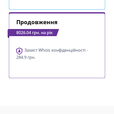
Продовження
8026.04 грн. на рік
Захист Whois конфіденційності -
284.9 грн.