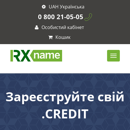
UAH Українська
0 800 21-05-05
Особистий кабінет
Кошик
Зареєструйте свій
.CREDIT