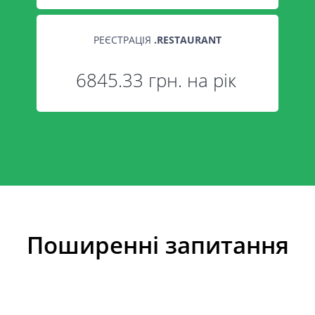
РЕЄСТРАЦІЯ
.
RESTAURANT
6845.33 грн. на рік
Поширенні запитання