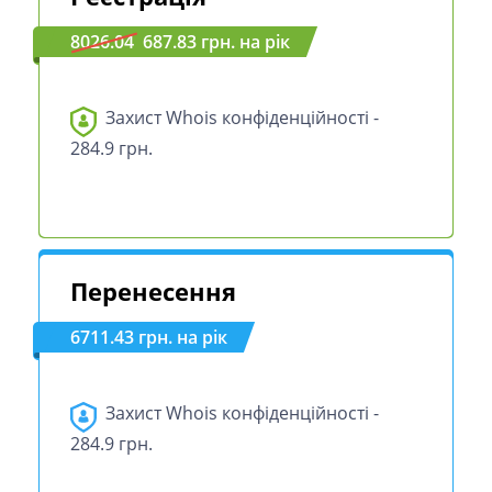
8026.04
687.83 грн. на рік
Захист Whois конфіденційності -
284.9 грн.
Перенесення
6711.43 грн. на рік
Захист Whois конфіденційності -
284.9 грн.