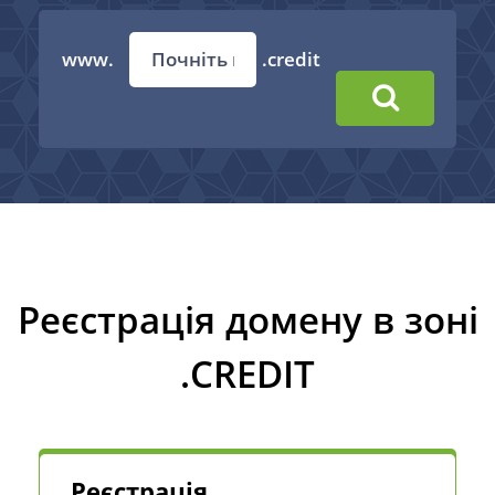
www.
.credit
Реєстрація домену в зоні
.CREDIT
Реєстрація