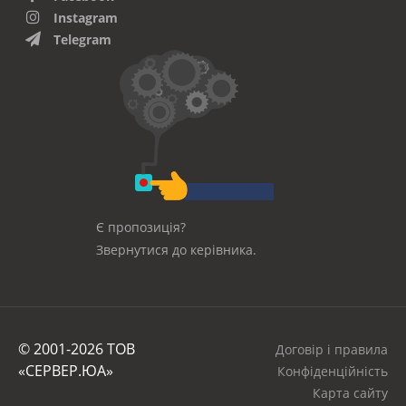
Instagram
Telegram
Є пропозиція?
Звернутися до керівника.
© 2001-2026 ТОВ
Договір і правила
«СЕРВЕР.ЮА»
Конфіденційність
Карта сайту