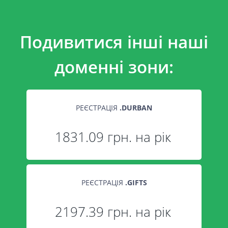
Подивитися інші наші
доменні зони:
РЕЄСТРАЦІЯ
.
DURBAN
1831.09 грн. на рік
РЕЄСТРАЦІЯ
.
GIFTS
2197.39 грн. на рік