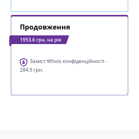
Продовження
1953.6 грн. на рік
Захист Whois конфіденційності -
284.9 грн.