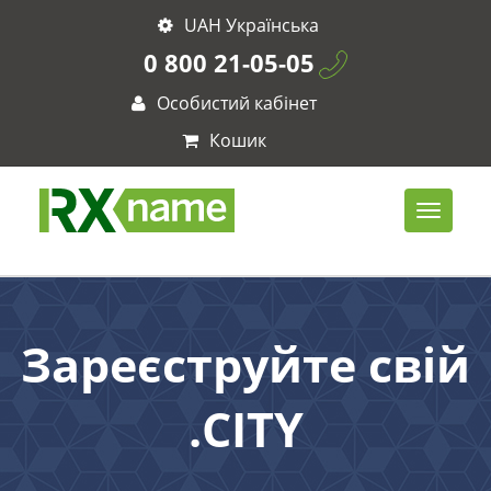
UAH Українська
0 800 21-05-05
Особистий кабінет
Кошик
Зареєструйте свій
.CITY