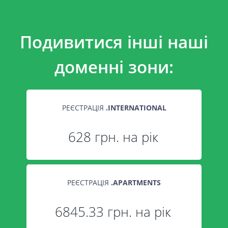
Подивитися інші наші
доменні зони:
РЕЄСТРАЦІЯ
.
INTERNATIONAL
628 грн. на рік
РЕЄСТРАЦІЯ
.
APARTMENTS
6845.33 грн. на рік