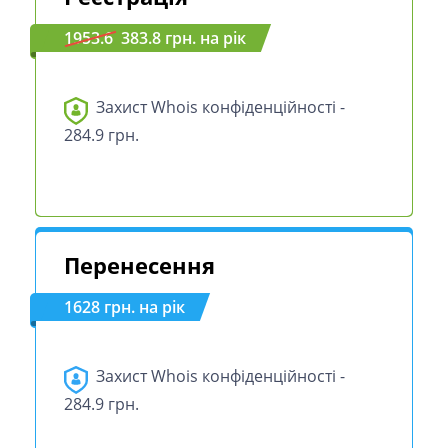
1953.6
383.8 грн. на рік
Захист Whois конфіденційності -
284.9 грн.
Перенесення
1628 грн. на рік
Захист Whois конфіденційності -
284.9 грн.