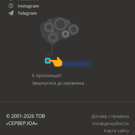
Instagram
Telegram
Є пропозиція?
Звернутися до керівника.
© 2001-2026 ТОВ
Договір і правила
«СЕРВЕР.ЮА»
Конфіденційність
Карта сайту