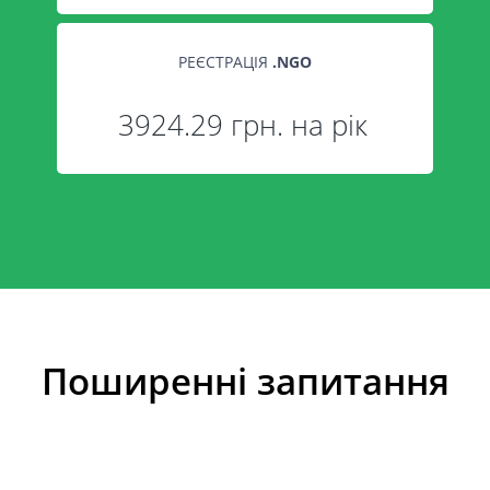
РЕЄСТРАЦІЯ
.
NGO
3924.29 грн. на рік
Поширенні запитання