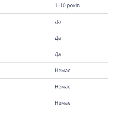
1–10 років
Да
Да
Да
Немає
Немає
Немає