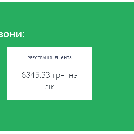
зони:
РЕЄСТРАЦІЯ
.
FLIGHTS
6845.33 грн. на
рік