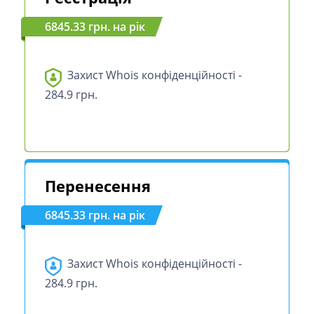
6845.33 грн. на рік
Захист Whois конфіденційності -
284.9 грн.
Перенесення
6845.33 грн. на рік
Захист Whois конфіденційності -
284.9 грн.