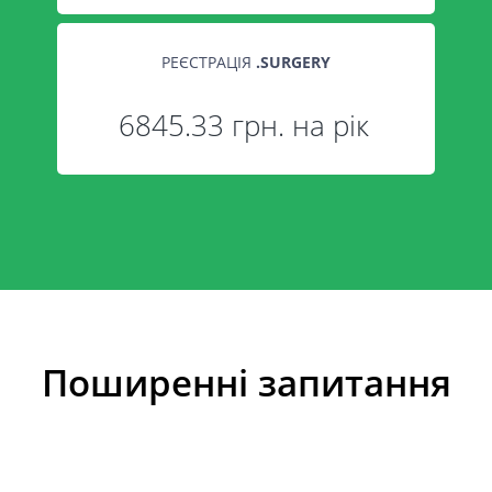
РЕЄСТРАЦІЯ
.
SURGERY
6845.33 грн. на рік
Поширенні запитання