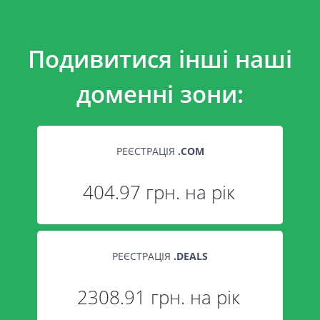
Подивитися інші наші
доменні зони:
РЕЄСТРАЦІЯ
.
COM
404.97 грн. на рік
РЕЄСТРАЦІЯ
.
DEALS
2308.91 грн. на рік