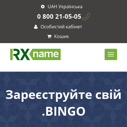
UAH Українська
0 800 21-05-05
Особистий кабінет
Кошик
Зареєструйте свій
.BINGO