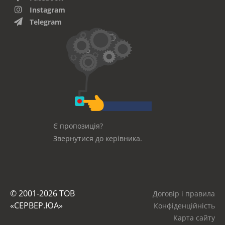
Instagram
Telegram
Є пропозиція?
Звернутися до керівника.
© 2001-2026 ТОВ
Договір і правила
«СЕРВЕР.ЮА»
Конфіденційність
Карта сайту