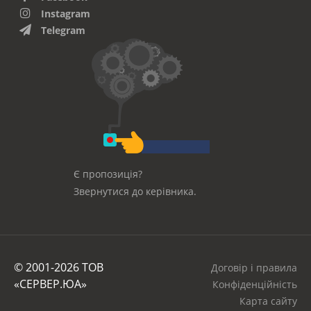
Instagram
Telegram
Є пропозиція?
Звернутися до керівника.
© 2001-2026 ТОВ
Договір і правила
«СЕРВЕР.ЮА»
Конфіденційність
Карта сайту