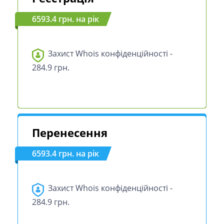
6593.4 грн. на рік
Захист Whois конфіденційності -
284.9 грн.
Перенесення
6593.4 грн. на рік
Захист Whois конфіденційності -
284.9 грн.