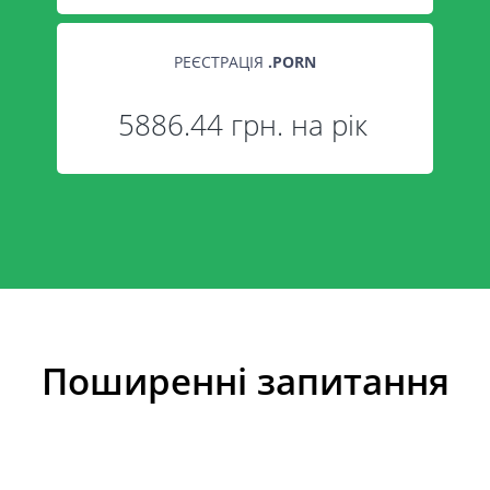
РЕЄСТРАЦІЯ
.
PORN
5886.44 грн. на рік
Поширенні запитання