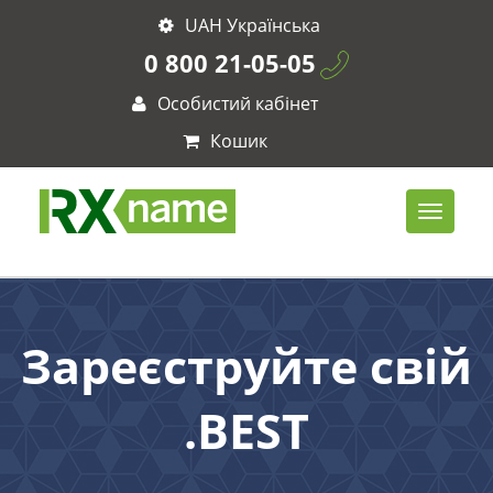
UAH Українська
0 800 21-05-05
Особистий кабінет
Кошик
Зареєструйте свій
.BEST