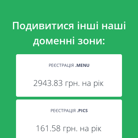
Подивитися інші наші
доменні зони:
РЕЄСТРАЦІЯ
.
MENU
2943.83 грн. на рік
РЕЄСТРАЦІЯ
.
PICS
161.58 грн. на рік