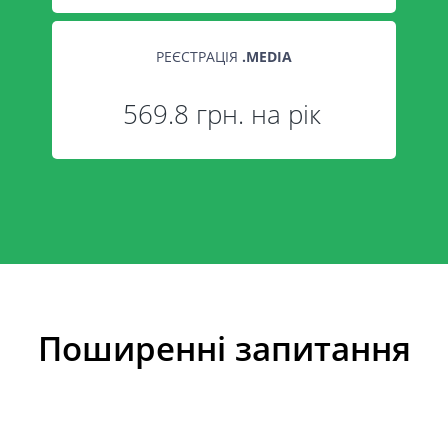
РЕЄСТРАЦІЯ
.
MEDIA
569.8 грн. на рік
Поширенні запитання