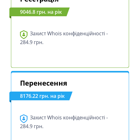
9046.8 грн. на рік
Захист Whois конфіденційності -
284.9 грн.
Перенесення
8176.22 грн. на рік
Захист Whois конфіденційності -
284.9 грн.