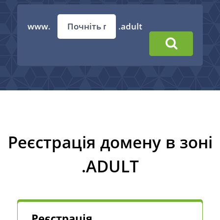
www.
.adult
Реєстрація домену в зоні
.ADULT
Реєстрація