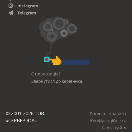
Instagram
Telegram
Є пропозиція?
Звернутися до керівника.
© 2001-2026 ТОВ
Договір і правила
«СЕРВЕР.ЮА»
Конфіденційність
Карта сайту