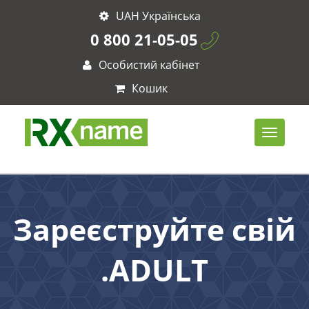
UAH Українська
0 800 21-05-05
Особистий кабінет
Кошик
Зареєструйте свій
.ADULT