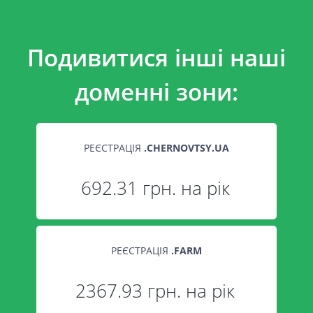
Подивитися інші наші
доменні зони:
РЕЄСТРАЦІЯ
.
CHERNOVTSY.UA
692.31 грн. на рік
РЕЄСТРАЦІЯ
.
FARM
2367.93 грн. на рік