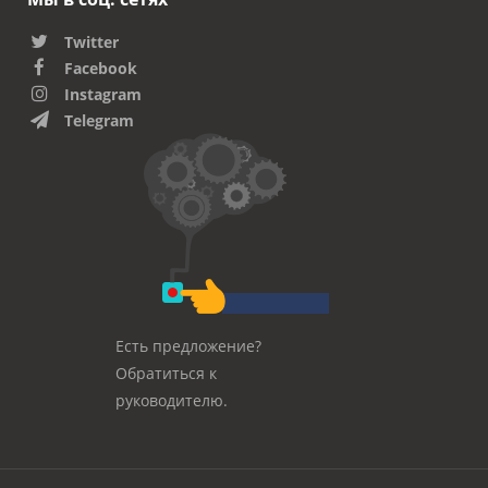
Twitter
Facebook
Instagram
Telegram
Есть предложение?
Обратиться к
руководителю.