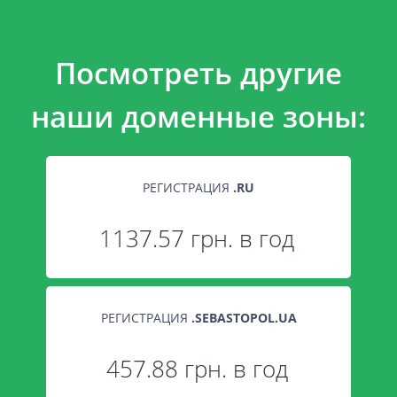
Посмотреть другие
наши доменные зоны:
РЕГИСТРАЦИЯ
.
RU
1137.57 грн. в год
РЕГИСТРАЦИЯ
.
SEBASTOPOL.UA
457.88 грн. в год