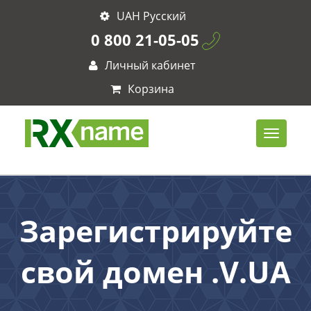
UAH Русский
0 800 21-05-05
Личный кабинет
Корзина
Зарегистрируйте
свой домен .V.UA