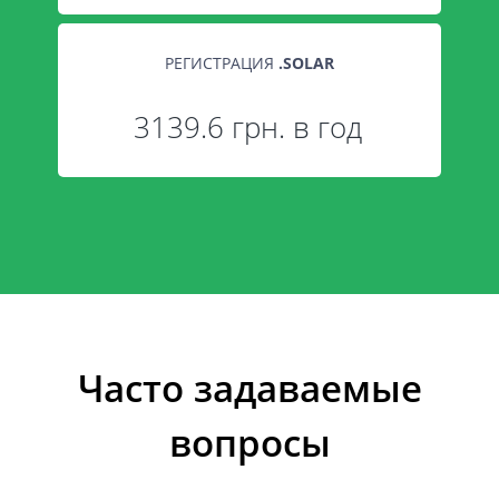
РЕГИСТРАЦИЯ
.
SOLAR
3139.6 грн. в год
Часто задаваемые
вопросы