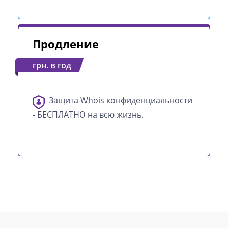
Продление
грн. в год
Защита Whois конфиденциальности
- БЕСПЛАТНО на всю жизнь.