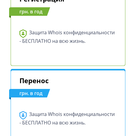
грн. в год
Защита Whois конфиденциальности
- БЕСПЛАТНО на всю жизнь.
Перенос
грн. в год
Защита Whois конфиденциальности
- БЕСПЛАТНО на всю жизнь.