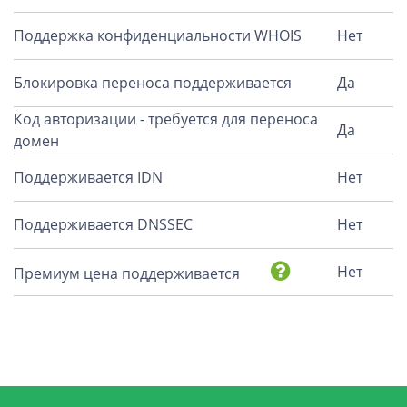
Поддержка конфиденциальности WHOIS
Нет
Блокировка переноса поддерживается
Да
Код авторизации - требуется для переноса
Да
домен
Поддерживается IDN
Нет
Поддерживается DNSSEC
Нет
Нет
Премиум цена поддерживается