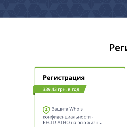
Рег
Регистрация
339.43 грн. в год
Защита Whois
конфиденциальности -
БЕСПЛАТНО на всю жизнь.