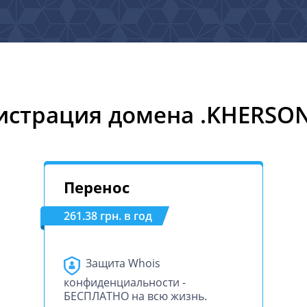
истрация домена .KHERSO
Перенос
261.38 грн. в год
Защита Whois
конфиденциальности -
БЕСПЛАТНО на всю жизнь.