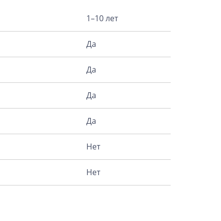
1–10 лет
Да
Да
Да
Да
Нет
Нет