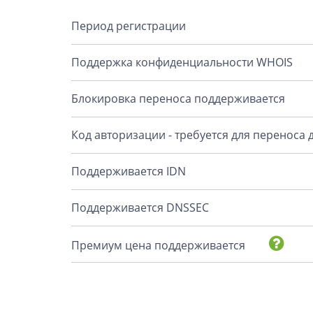
Период регистрации
Поддержка конфиденциальности WHOIS
Блокировка переноса поддерживается
Код авторизации - требуется для переноса
Поддерживается IDN
Поддерживается DNSSEC
Премиум цена поддерживается