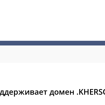
оддерживает домен .KHERS