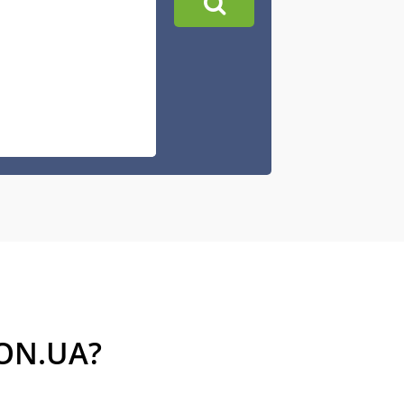
ON.UA?