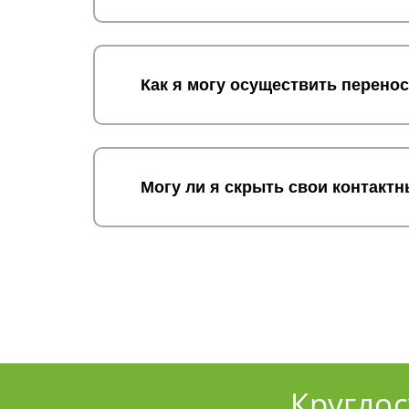
Как я могу осуществить перен
Могу ли я скрыть свои контакт
Кругло