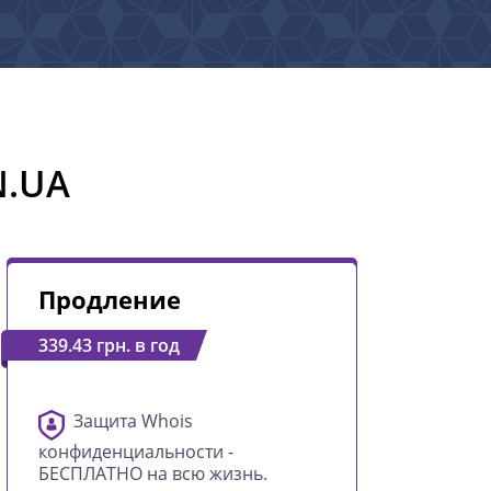
N.UA
Продление
339.43 грн. в год
Защита Whois
конфиденциальности -
БЕСПЛАТНО на всю жизнь.