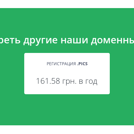
реть другие наши доменны
РЕГИСТРАЦИЯ
.
PICS
161.58 грн. в год