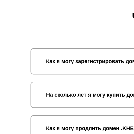
Как я могу зарегистрировать д
На сколько лет я могу купить 
Как я могу продлить домен .K