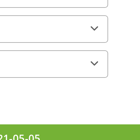
21-05-05