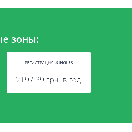
е зоны:
РЕГИСТРАЦИЯ
.
SINGLES
2197.39 грн. в год