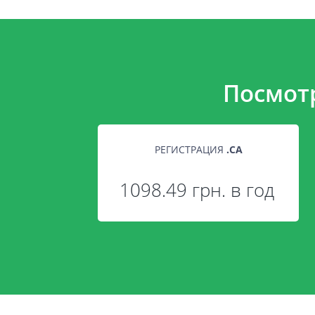
Посмот
РЕГИСТРАЦИЯ
.
CA
1098.49 грн. в год