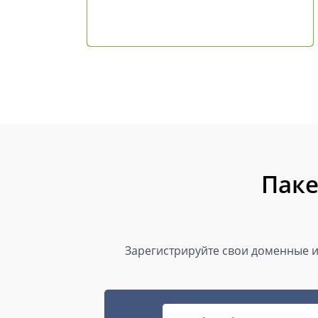
Паке
Зарегистрируйте свои доменные и