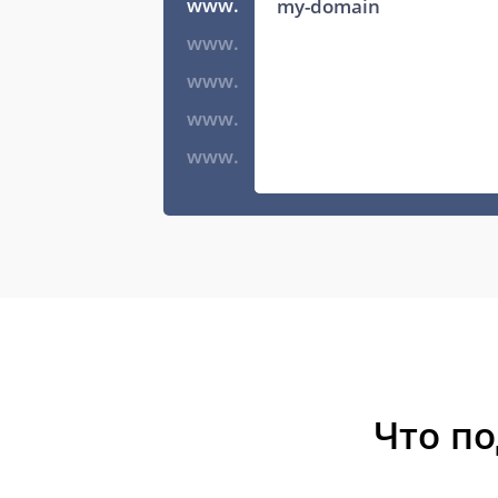
www.
www.
www.
www.
www.
Что п